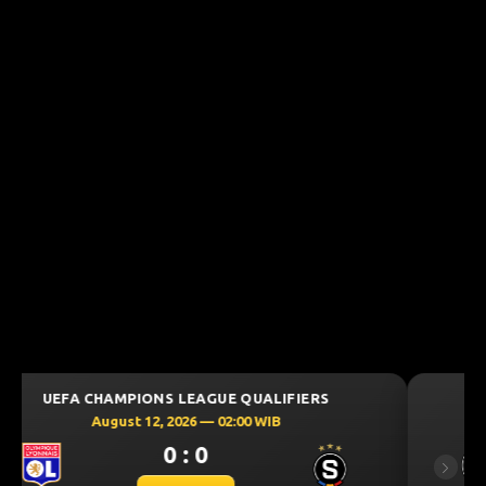
UEFA CHAMPIONS LEAGUE QUALIFIERS
August 12, 2026 — 01:30 WIB
0 : 0
Previous
Next