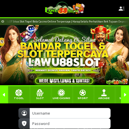
OT Situs Slot Togel Bola Casino Online Terpercaya | Harap Selalu Perhatikan Rek Tujuan Deposit
TOGEL
SLOT
LIVE CASINO
SPORT
ARCADE
SABU