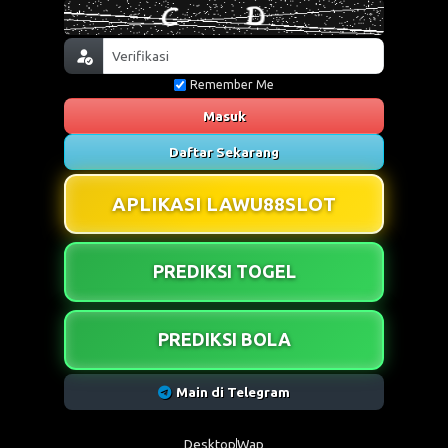
Remember Me
Masuk
Daftar Sekarang
APLIKASI LAWU88SLOT
PREDIKSI TOGEL
PREDIKSI BOLA
Main di Telegram
Desktop
Wap