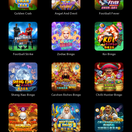
Golden Crab
Angel And Devil
Football Fever
Football Strike
Zodiac Bingo
Koi Bingo
Sheng Xiao Bingo
Caishen Riches Bingo
Chilli Hunter Bingo