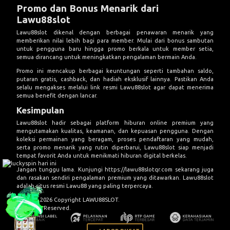
Promo dan Bonus Menarik dari
Lawu88slot
Lawu88slot dikenal dengan berbagai penawaran menarik yang
memberikan nilai lebih bagi para member. Mulai dari bonus sambutan
untuk pengguna baru hingga promo berkala untuk member setia,
semua dirancang untuk meningkatkan pengalaman bermain Anda.
Promo ini mencakup berbagai keuntungan seperti tambahan saldo,
putaran gratis, cashback, dan hadiah eksklusif lainnya. Pastikan Anda
selalu mengakses melalui
link resmi Lawu88slot
agar dapat menerima
semua benefit dengan lancar.
Kesimpulan
Lawu88slot hadir sebagai platform hiburan online premium yang
mengutamakan kualitas, keamanan, dan kepuasan pengguna. Dengan
koleksi permainan yang beragam, proses pendaftaran yang mudah,
serta promo menarik yang rutin diperbarui, Lawu88slot siap menjadi
tempat favorit Anda untuk menikmati hiburan digital berkelas.
Jangan tunggu lama. Kunjungi
https://lawu88slotqr.com
sekarang juga
dan rasakan sendiri pengalaman premium yang ditawarkan. Lawu88slot
adalah situs resmi Lawu88 yang paling terpercaya.
© 2015 - 2026 Copyright LAWU88SLOT.
All Rights Reserved.