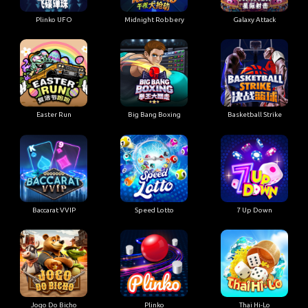
Plinko UFO
Midnight Robbery
Galaxy Attack
Easter Run
Big Bang Boxing
Basketball Strike
Baccarat VVIP
Speed Lotto
7 Up Down
Jogo Do Bicho
Plinko
Thai Hi-Lo