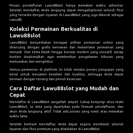
Proses
pendaftaran Lawu88slot
hanya memakan waktu sebentar.
Setelah mendaftar, Anda langsung dapat mengeksplorasi seluruh fitur
yang tersedia dengan nyaman di Lawu88slot yang juga dikenal sebagai
Lawu88.
Koleksi Permainan Berkualitas di
Lawu88slot
Lawu88slot menyediakan beragam pilihan permainan online yang
dirancang dengan grafis menawan dan mekanisme permainan yang
menarik. Dari tema klasik hingga konsep modern yang inovatif, setiap
konten dioptimalkan agar memberikan pengalaman hiburan yang
memuaskan dan menghibur.
Semua permainan di platform ini telah melalui proses pengujian yang
ketat untuk menjamin keadilan dan kualitas, sehingga Anda dapat
bermain dengan tenang dan penuh keseruan.
Cara Daftar Lawu88slot yang Mudah dan
Cepat
Mendaftar di Lawu88slot sangatlah simpel. Cukup kunjungi
situs resmi
Lawu88slot
, isi data yang diperlukan pada formulir pendaftaran, dan
akun Anda langsung aktif. Tidak ada proses yang rumit atau memakan
waktu lama.
Setelah berhasil mendaftar, Anda dapat segera menikmati seluruh
layanan dan fitur premium yang disediakan di Lawu88slot.