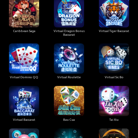
Caribbean Saga
Virtual Dragon Bonus
Virtual Tiger Baccarat
Baccarat
Virtual Domino QQ
Virtual Roulette
Virtual Sic Bo
Virtual Baccarat
Bau Cua
Tai Xiu