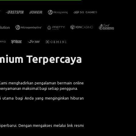
mium Terpercaya
. Kami menghadirkan pengalaman bermain online
n kenyamanan maksimal bagi setiap pengguna.
si utama bagi Anda yang menginginkan hiburan
 diperbarui. Dengan mengakses melalui
link resmi