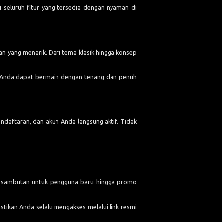
seluruh fitur yang tersedia dengan nyaman di
 yang menarik. Dari tema klasik hingga konsep
ga Anda dapat bermain dengan tenang dan penuh
pendaftaran, dan akun Anda langsung aktif. Tidak
us sambutan untuk pengguna baru hingga promo
astikan Anda selalu mengakses melalui
link resmi