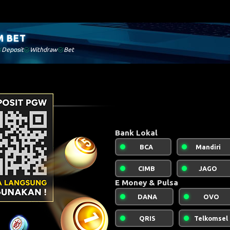
M BET
Deposit
Withdraw
Bet
Bank Lokal
BCA
Mandiri
CIMB
JAGO
E Money & Pulsa
DANA
OVO
QRIS
Telkomsel