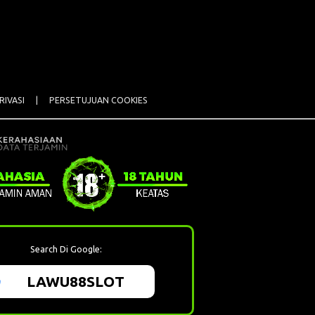
RIVASI
|
PERSETUJUAN COOKIES
Search Di Google:
LAWU88SLOT