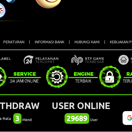
PERATURAN
|
INFORMASI BANK
|
HUBUNGI KAMI
|
KEBIJAKAN P
ITHDRAW
USER ONLINE
3
29689
a-Rata
Menit
User