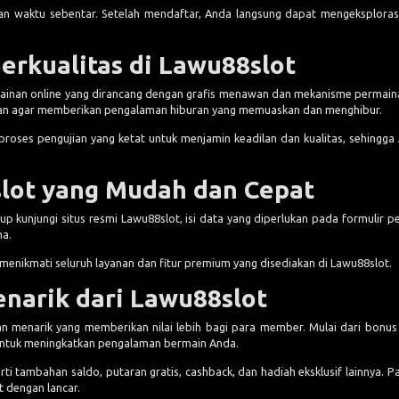
 waktu sebentar. Setelah mendaftar, Anda langsung dapat mengeksplorasi 
erkualitas di Lawu88slot
inan online yang dirancang dengan grafis menawan dan mekanisme permainan
lkan agar memberikan pengalaman hiburan yang memuaskan dan menghibur.
i proses pengujian yang ketat untuk menjamin keadilan dan kualitas, sehing
slot yang Mudah dan Cepat
kup kunjungi
situs resmi Lawu88slot
, isi data yang diperlukan pada formulir 
ma.
menikmati seluruh layanan dan fitur premium yang disediakan di Lawu88slot.
narik dari Lawu88slot
n menarik yang memberikan nilai lebih bagi para member. Mulai dari bon
untuk meningkatkan pengalaman bermain Anda.
i tambahan saldo, putaran gratis, cashback, dan hadiah eksklusif lainnya. P
 dengan lancar.