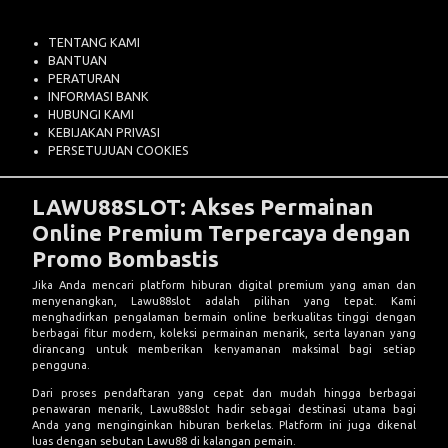
TENTANG KAMI
BANTUAN
PERATURAN
INFORMASI BANK
HUBUNGI KAMI
KEBIJAKAN PRIVASI
PERSETUJUAN COOKIES
LAWU88SLOT: Akses Permainan
Online Premium Terpercaya dengan
Promo Bombastis
Jika Anda mencari platform hiburan digital premium yang aman dan
menyenangkan, Lawu88slot adalah pilihan yang tepat. Kami
menghadirkan pengalaman bermain online berkualitas tinggi dengan
berbagai fitur modern, koleksi permainan menarik, serta layanan yang
dirancang untuk memberikan kenyamanan maksimal bagi setiap
pengguna.
Dari proses pendaftaran yang cepat dan mudah hingga berbagai
penawaran menarik, Lawu88slot hadir sebagai destinasi utama bagi
Anda yang menginginkan hiburan berkelas. Platform ini juga dikenal
luas dengan sebutan Lawu88 di kalangan pemain.