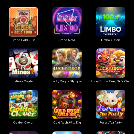
Limbo Gold Rush
Limbo Neon
Limbo Classic
Mines Maple
Lucky Drop - Olympus
Lucky Drop - Gong Xi Fa Chai
Golden Clover
Gold Rush: Wild Dig
Forest Tea Party