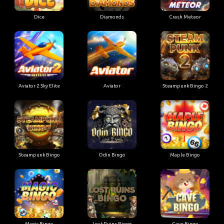
Dice
Diamonds
Crash Meteor
Aviator 2 Sky Elite
Aviator
Steampunk Bingo 2
Steampunk Bingo
Odin Bingo
Maple Bingo
Magic Bingo
Lost Ruins Bingo
Cave Bingo