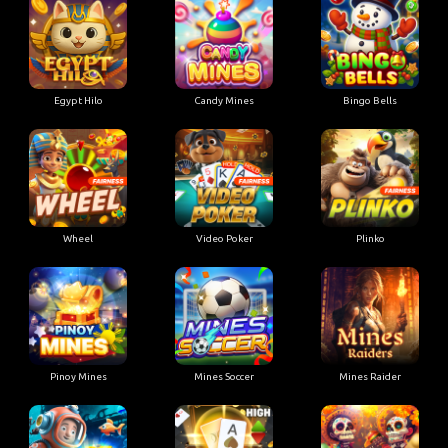
Egypt Hilo
Candy Mines
Bingo Bells
Wheel
Video Poker
Plinko
Pinoy Mines
Mines Soccer
Mines Raider