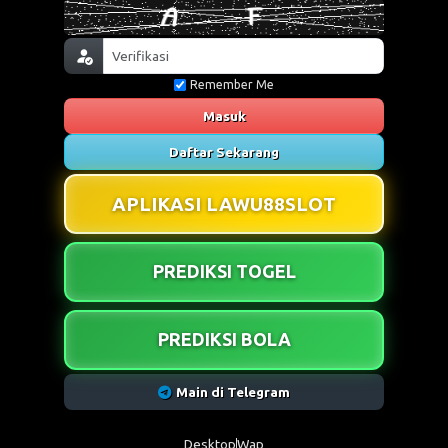
Remember Me
Masuk
Daftar Sekarang
APLIKASI LAWU88SLOT
PREDIKSI TOGEL
PREDIKSI BOLA
Main di Telegram
Desktop
Wap