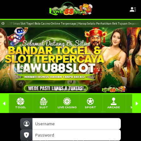
 Slot Togel Bola Casino Online Terpercaya | Harap Selalu Perhatikan Rek Tujuan Deposit
TOGEL
SLOT
LIVE CASINO
SPORT
ARCADE
SABU