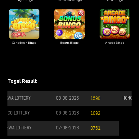
Caribbean Bingo
Bonus Bingo
Arcade Bingo
Togel Result
HONGKONG
07-08-2026
9943